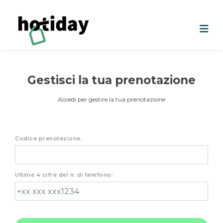
Gestisci la tua prenotazione
Accedi per gestire la tua prenotazione
Codice prenotazione:
Ultime 4 cifre del n. di telefono: